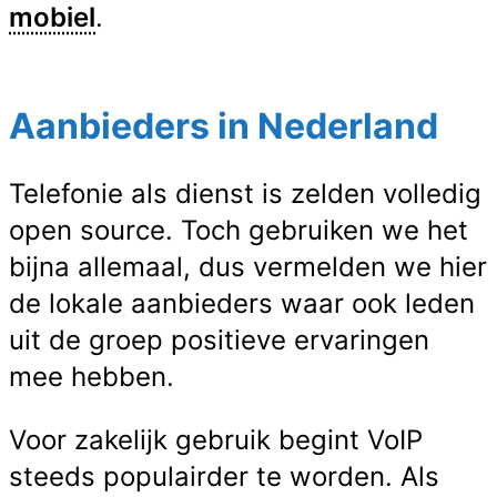
mobiel
.
Aanbieders in Nederland
Telefonie als dienst is zelden volledig
open source. Toch gebruiken we het
bijna allemaal, dus vermelden we hier
de lokale aanbieders waar ook leden
uit de groep positieve ervaringen
mee hebben.
Voor zakelijk gebruik begint VoIP
steeds populairder te worden. Als