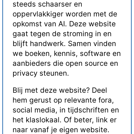
steeds schaarser en
oppervlakkiger worden met de
opkomst van AI. Deze website
gaat tegen de stroming in en
blijft handwerk. Samen vinden
we boeken, kennis, software en
aanbieders die open source en
privacy steunen.
Blij met deze website? Deel
hem gerust op relevante fora,
social media, in tijdschriften en
het klaslokaal. Of beter, link er
naar vanaf je eigen website.